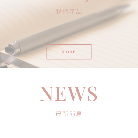
我們產品
MORE
NEWS
最新消息