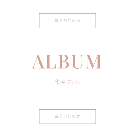
看全部的消息
ALBUM
相本列表
看全部的相本