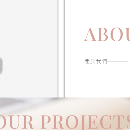
率兼具的搬家專家
ABO
關於我們
OUR PROJECT