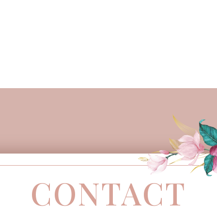
CONTACT