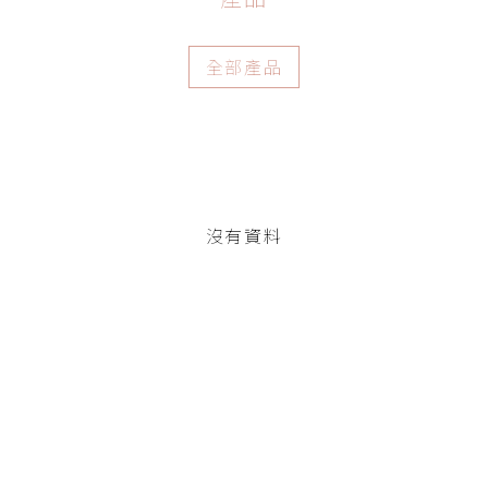
全部產品
沒有資料