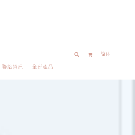
简体
聯絡資訊
全部產品