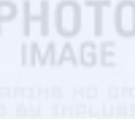
率兼具的搬家專家