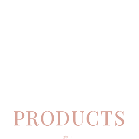
PRODUCTS
產品