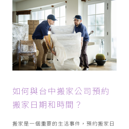
如何與台中搬家公司預約
搬家日期和時間？
搬家是一個重要的生活事件，預約搬家日