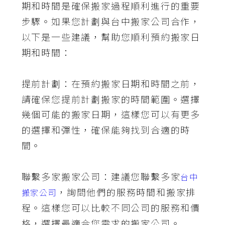
期和時間是確保搬家過程順利進行的重要
步驟。如果您計劃與台中搬家公司合作，
以下是一些建議，幫助您順利預約搬家日
期和時間：
提前計劃：在預約搬家日期和時間之前，
請確保您提前計劃搬家的時間範圍。選擇
幾個可能的搬家日期，這樣您可以有更多
的選擇和彈性，確保能夠找到合適的時
間。
聯繫多家搬家公司：建議您聯繫多家
台中
，詢問他們的服務時間和搬家排
搬家公司
程。這樣您可以比較不同公司的服務和價
格，選擇最適合您需求的搬家公司。