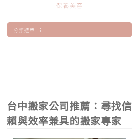
保養美容
分類選單
全部文章
保養美容
台中搬家公司推薦：尋找信
賴與效率兼具的搬家專家