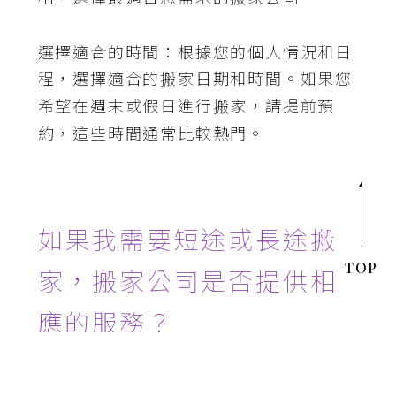
選擇適合的時間：根據您的個人情況和日
程，選擇適合的搬家日期和時間。如果您
希望在週末或假日進行搬家，請提前預
約，這些時間通常比較熱門。
如果我需要短途或長途搬
TOP
家，搬家公司是否提供相
應的服務？
搬家是一個重要的生活事件，無論是短途