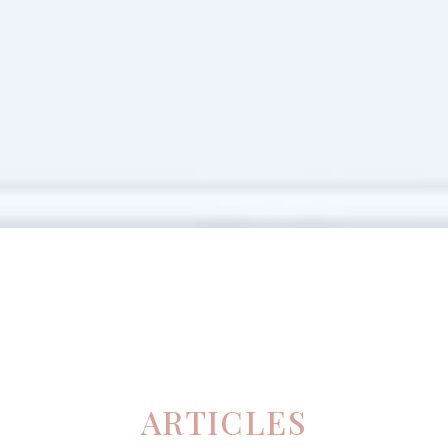
ARTICLES